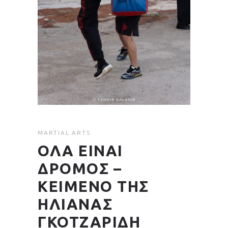
MARTIAL ARTS
ΟΛΑ ΕΙΝΑΙ
ΔΡΟΜΟΣ –
ΚΕΙΜΕΝΟ ΤΗΣ
ΗΛΙΑΝΑΣ
ΓΚΟΤΖΑΡΙΔΗ