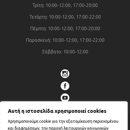
Τρίτη: 10:00-12:00, 17:00-20:00
Τετάρτη: 10:00-12:00, 17:00-22:00
Πέμπτη: 10:00-12:00, 17:00-20:00
Παρασκευή: 10:00-12:00, 17:00-22:00
Σάββατο: 10:00-12:00
Αυτή η ιστοσελίδα χρησιμοποιεί cookies
Χρησιμοποιούμε cookie για την εξατομίκευση περιεχομένου
© 2026 Fortness Krav Maga – Όλα τα
και διαφημίσεων, την παροχή λειτουργιών κοινωνικών