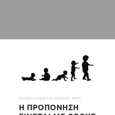
FITNESS
LIFESTYLE
MARTIAL ARTS
Η ΠΡΟΠΟΝΗΣΗ