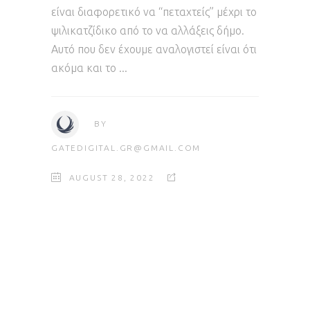
είναι διαφορετικό να “πεταχτείς” μέχρι το
ψιλικατζίδικο από το να αλλάξεις δήμο.
Αυτό που δεν έχουμε αναλογιστεί είναι ότι
ακόμα και το
BY
GATEDIGITAL.GR@GMAIL.COM
AUGUST 28, 2022