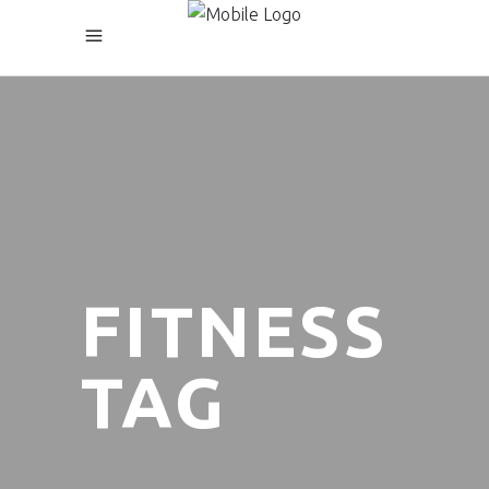
FITNESS
TAG