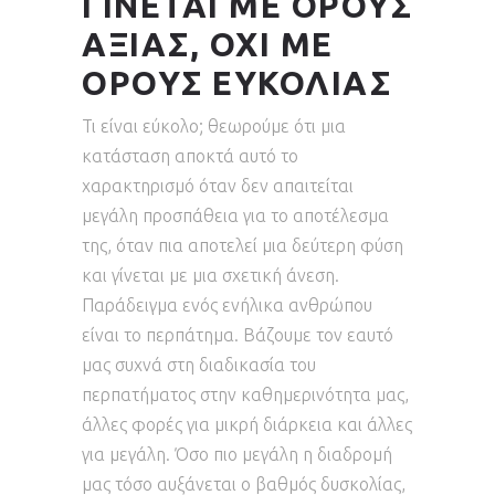
ΓΙΝΕΤΑΙ ΜΕ ΟΡΟΥΣ
ΑΞΙΑΣ, ΟΧΙ ΜΕ
ΟΡΟΥΣ ΕΥΚΟΛΙΑΣ
Τι είναι εύκολο; θεωρούμε ότι μια
κατάσταση αποκτά αυτό το
χαρακτηρισμό όταν δεν απαιτείται
μεγάλη προσπάθεια για το αποτέλεσμα
της, όταν πια αποτελεί μια δεύτερη φύση
και γίνεται με μια σχετική άνεση.
Παράδειγμα ενός ενήλικα ανθρώπου
είναι το περπάτημα. Βάζουμε τον εαυτό
μας συχνά στη διαδικασία του
περπατήματος στην καθημερινότητα μας,
άλλες φορές για μικρή διάρκεια και άλλες
για μεγάλη. Όσο πιο μεγάλη η διαδρομή
μας τόσο αυξάνεται ο βαθμός δυσκολίας,