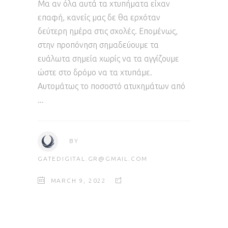
Μα αν όλα αυτά τα χτυπήματα είχαν
επαφή, κανείς μας δε θα ερχόταν
δεύτερη ημέρα στις σχολές. Επομένως,
στην προπόνηση σημαδεύουμε τα
ευάλωτα σημεία χωρίς να τα αγγίζουμε
ώστε στο δρόμο να τα χτυπάμε.
Αυτομάτως το ποσοστό ατυχημάτων από
BY
GATEDIGITAL.GR@GMAIL.COM
MARCH 9, 2022