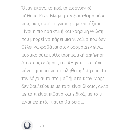
Όταν έκανα το πρώτο εισαγωγικό
μάθημα Krav Maga ήταν ξεκάθαρο μέσα
μου, πως αυτή τη γνώση την χρειάζομαι.
Είναι η πιο πρακτική και χρήσιμη γνώση
που μπορεί να πάρει μια γυναίκα που δεν
θέλει να φοβάται στον δρόμο.Δεν είναι
μυστικό ούτε μυθιστορηματική αφήγηση
ότι στους δρόμους της Αθήνας - και όχι
μόνο - μπορεί να απειληθεί η ζωή σου. Για
τον λόγο αυτό στα μαθήματα Krav Maga
δεν δουλεύουμε με το τι είναι δίκαιο, αλλά
με το τι είναι πιθανό και ειδικά, με το τι
είναι εφικτό. Γι'αυτό θα δεις
BY