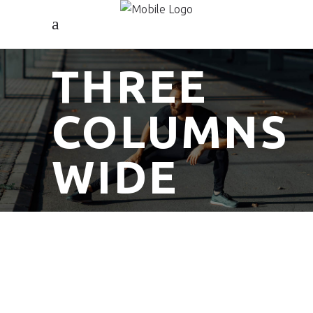
THREE
COLUMNS
WIDE