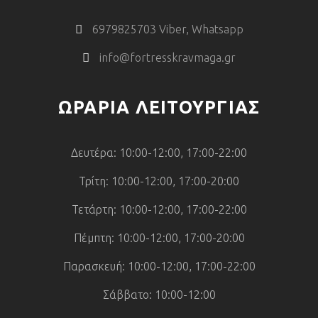
6979825703 Viber, Whatsapp
info@fortresskravmaga.gr
ΩΡΑΡΙΑ ΛΕΙΤΟΥΡΓΙΑΣ
Δευτέρα: 10:00-12:00, 17:00-22:00
Τρίτη: 10:00-12:00, 17:00-20:00
Τετάρτη: 10:00-12:00, 17:00-22:00
Πέμπτη: 10:00-12:00, 17:00-20:00
Παρασκευή: 10:00-12:00, 17:00-22:00
Σάββατο: 10:00-12:00