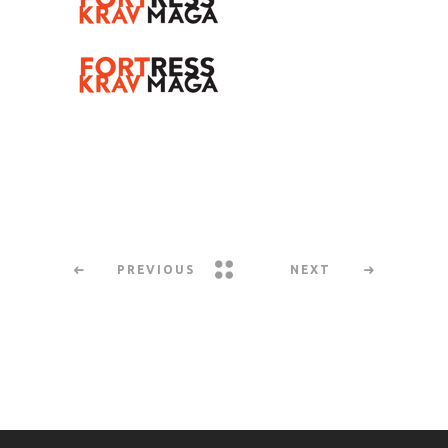
PREVIOUS
NEXT