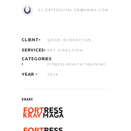
BY
GATEDIGITAL.GR@GMAIL.COM
CLIENT
QODE INTERACTIVE
SERVICES
ART DIRECTION
CATEGORIES
FITNESS
HEALTH
TRAINING
YEAR
2018
SHARE