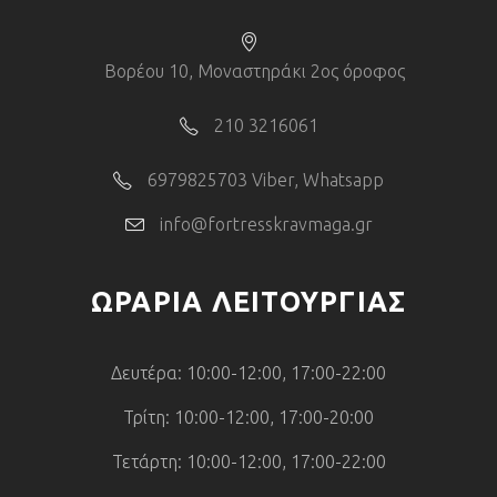
Βορέου 10, Μοναστηράκι 2ος όροφος
210 3216061
6979825703 Viber, Whatsapp
info@fortresskravmaga.gr
ΩΡΑΡΙΑ ΛΕΙΤΟΥΡΓΙΑΣ
Δευτέρα: 10:00-12:00, 17:00-22:00
Τρίτη: 10:00-12:00, 17:00-20:00
Τετάρτη: 10:00-12:00, 17:00-22:00