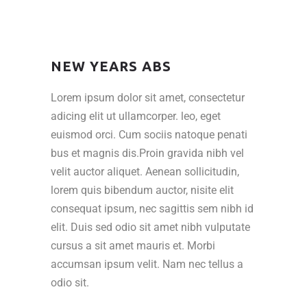
NEW YEARS ABS
Lorem ipsum dolor sit amet, consectetur
adicing elit ut ullamcorper. leo, eget
euismod orci. Cum sociis natoque penati
bus et magnis dis.Proin gravida nibh vel
velit auctor aliquet. Aenean sollicitudin,
lorem quis bibendum auctor, nisite elit
consequat ipsum, nec sagittis sem nibh id
elit. Duis sed odio sit amet nibh vulputate
cursus a sit amet mauris et. Morbi
accumsan ipsum velit. Nam nec tellus a
odio sit.