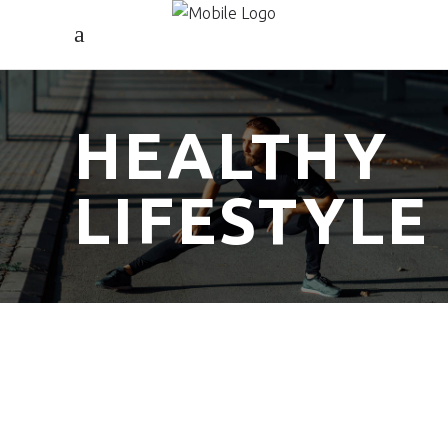
HEALTHY
LIFESTYLE