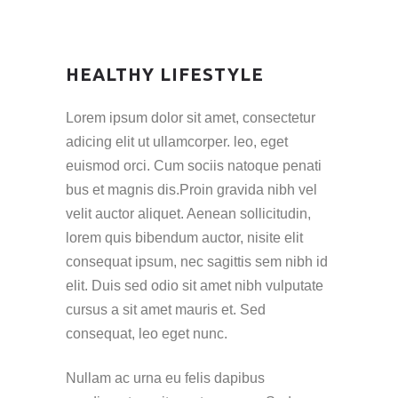
HEALTHY LIFESTYLE
Lorem ipsum dolor sit amet, consectetur
adicing elit ut ullamcorper. leo, eget
euismod orci. Cum sociis natoque penati
bus et magnis dis.Proin gravida nibh vel
velit auctor aliquet. Aenean sollicitudin,
lorem quis bibendum auctor, nisite elit
consequat ipsum, nec sagittis sem nibh id
elit. Duis sed odio sit amet nibh vulputate
cursus a sit amet mauris et. Sed
consequat, leo eget nunc.
Nullam ac urna eu felis dapibus