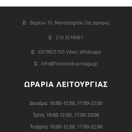
Βορέου 10, Μοναστηράκι 2ος όροφος
210 3216061
6979825703 Viber, Whatsapp
info@fortresskravmaga.gr
ΩΡΑΡΙΑ ΛΕΙΤΟΥΡΓΙΑΣ
Δευτέρα: 10:00-12:00, 17:00-22:00
Τρίτη: 10:00-12:00, 17:00-20:00
Τετάρτη: 10:00-12:00, 17:00-22:00