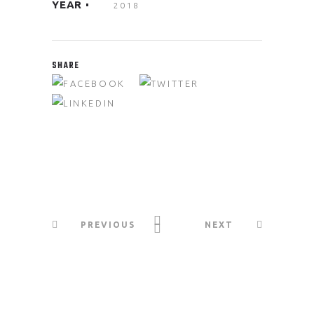
YEAR
2018
SHARE
PREVIOUS
NEXT