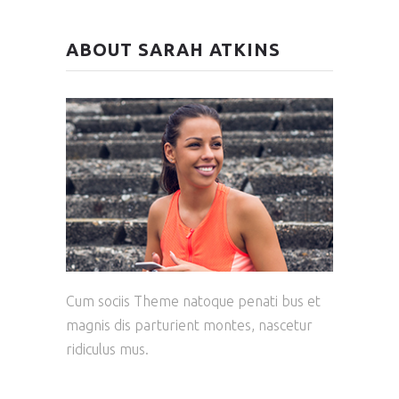
ABOUT SARAH ATKINS
Cum sociis Theme natoque penati bus et
magnis dis parturient montes, nascetur
ridiculus mus.