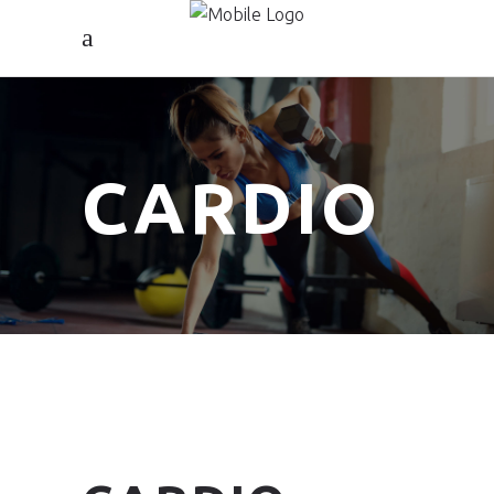
CARDIO