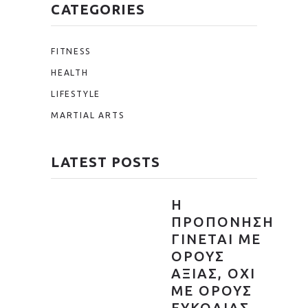
CATEGORIES
FITNESS
HEALTH
LIFESTYLE
MARTIAL ARTS
LATEST POSTS
Η
ΠΡΟΠΟΝΗΣΗ
ΓΙΝΕΤΑΙ ΜΕ
ΟΡΟΥΣ
ΑΞΙΑΣ, ΟΧΙ
ΜΕ ΟΡΟΥΣ
ΕΥΚΟΛΙΑΣ