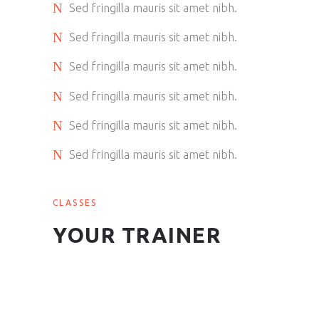
Sed fringilla mauris sit amet nibh.
Sed fringilla mauris sit amet nibh.
Sed fringilla mauris sit amet nibh.
Sed fringilla mauris sit amet nibh.
Sed fringilla mauris sit amet nibh.
Sed fringilla mauris sit amet nibh.
CLASSES
YOUR TRAINER