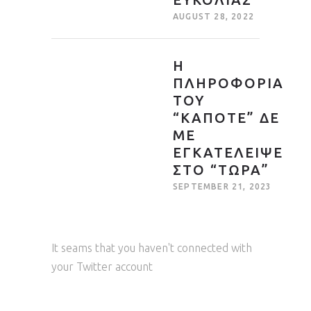
AUGUST 28, 2022
Η
ΠΛΗΡΟΦΟΡΙΑ
ΤΟΥ
“ΚΑΠΟΤΕ” ΔΕ
ΜΕ
ΕΓΚΑΤΕΛΕΙΨΕ
ΣΤΟ “ΤΩΡΑ”
SEPTEMBER 21, 2023
It seams that you haven't connected with
your Twitter account