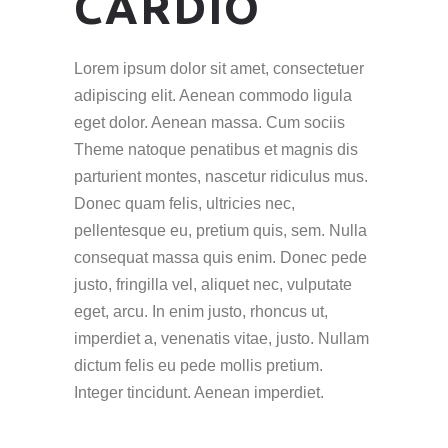
CARDIO
Lorem ipsum dolor sit amet, consectetuer
adipiscing elit. Aenean commodo ligula
eget dolor. Aenean massa. Cum sociis
Theme natoque penatibus et magnis dis
parturient montes, nascetur ridiculus mus.
Donec quam felis, ultricies nec,
pellentesque eu, pretium quis, sem. Nulla
consequat massa quis enim. Donec pede
justo, fringilla vel, aliquet nec, vulputate
eget, arcu. In enim justo, rhoncus ut,
imperdiet a, venenatis vitae, justo. Nullam
dictum felis eu pede mollis pretium.
Integer tincidunt. Aenean imperdiet.