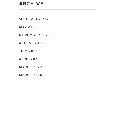
ARCHIVE
SEPTEMBER 2023
MAY 2023
NOVEMBER 2022
AUGUST 2022
JULY 2022
APRIL 2022
MARCH 2022
MARCH 2018