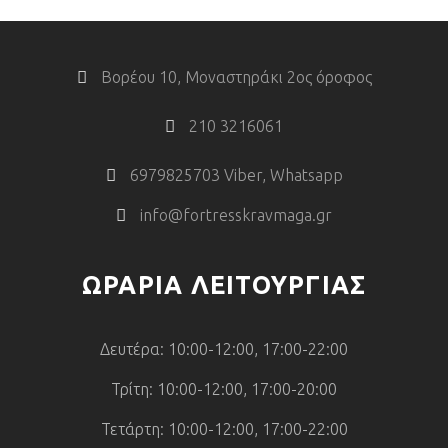
Βορέου 10, Μοναστηράκι 2ος όροφος
210 3216061
6979825703 Viber, Whatsapp
info@fortresskravmaga.gr
ΩΡΑΡΙΑ ΛΕΙΤΟΥΡΓΙΑΣ
Δευτέρα: 10:00-12:00, 17:00-22:00
Τρίτη: 10:00-12:00, 17:00-20:00
Τετάρτη: 10:00-12:00, 17:00-22:00