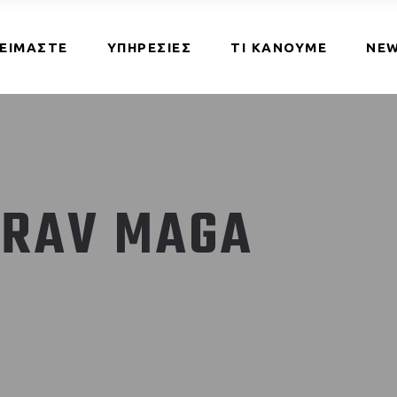
 ΕΙΜΑΣΤΕ
ΥΠΗΡΕΣΙΕΣ
ΤΙ ΚΑΝΟΥΜΕ
NEW
KRAV MAGA