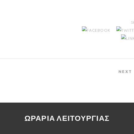
S
NEXT
ΩΡΑΡΙΑ ΛΕΙΤΟΥΡΓΙΑΣ