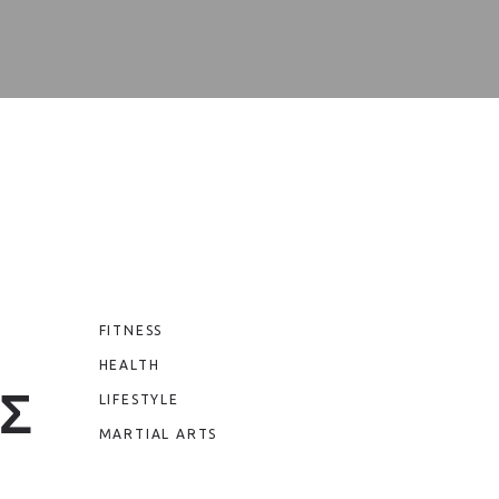
FITNESS
HEALTH
ΗΣ
LIFESTYLE
MARTIAL ARTS