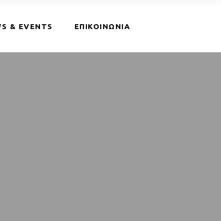
S & EVENTS
ΕΠΙΚΟΙΝΩΝΙΑ