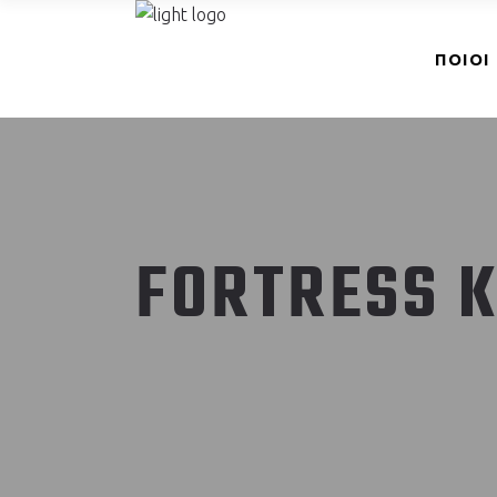
ΠΟΙΟΙ
FORTRESS 