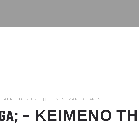
APRIL 16, 2022
FITNESS
MARTIAL ARTS
AGA; – ΚΕΙΜΕΝΟ Τ