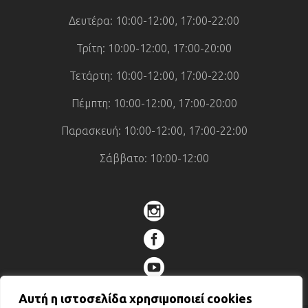
Δευτέρα: 10:00-12:00, 17:00-22:00
Τρίτη: 10:00-12:00, 17:00-20:00
Τετάρτη: 10:00-12:00, 17:00-22:00
Πέμπτη: 10:00-12:00, 17:00-20:00
Παρασκευή: 10:00-12:00, 17:00-22:00
Σάββατο: 10:00-12:00
Αυτή η ιστοσελίδα χρησιμοποιεί cookies