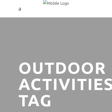
OUTDOOR
ACTIVITIE
TAG