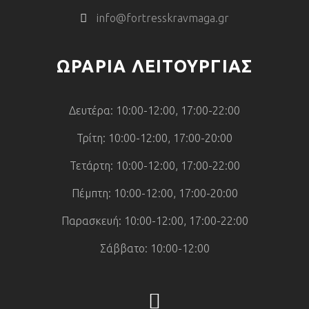
info@fortresskravmaga.gr
ΩΡΑΡΙΑ ΛΕΙΤΟΥΡΓΙΑΣ
Δευτέρα: 10:00-12:00, 17:00-22:00
Τρίτη: 10:00-12:00, 17:00-20:00
Τετάρτη: 10:00-12:00, 17:00-22:00
Πέμπτη: 10:00-12:00, 17:00-20:00
Παρασκευή: 10:00-12:00, 17:00-22:00
Σάββατο: 10:00-12:00