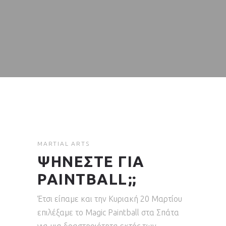
MARTIAL ARTS
ΨΗΝΕΣΤΕ ΓΙΑ
PAINTBALL;;
Έτσι είπαμε και την Κυριακή 20 Μαρτίου
επιλέξαμε το Magic Paintball στα Σπάτα