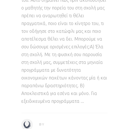
του. Αυτό σημαίνει πως πριν ακολουθήσει
ο μαθητής την πορεία του στη σχολή μας
πρέπει να αναρωτηθεί τι θέλει
πραγματικά, ποιο είναι το κίνητρο του, τι
τον οδήγησε στο κατώφλι μας και ποιο
αποτέλεσμα θέλει να δει. Μπορούμε να
σου δώσουμε ορισμένες επιλογές:Α) Έλα
στη σχολή. Με τη φυσική σου παρουσία
στη σχολή μας, συμμετέχεις στα μηνιαία
προγράμματα με δυνατότητα
οικονομικών πακέτων κάνοντας μία ή και
παραπάνω δραστηριότητες. Β)
Αποκλειστικά για εσένα και μόνο. Για
εξειδικευμένα προγράμματα
BY