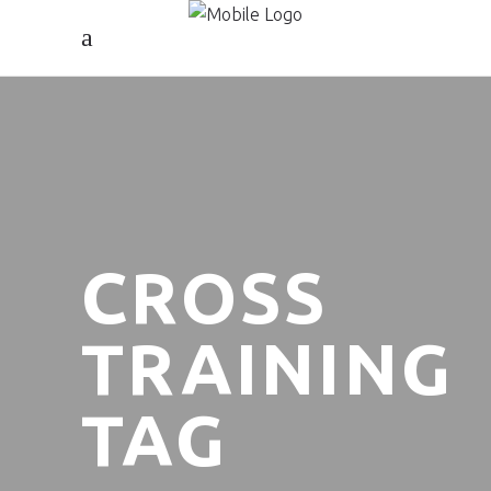
CROSS
TRAINING
TAG