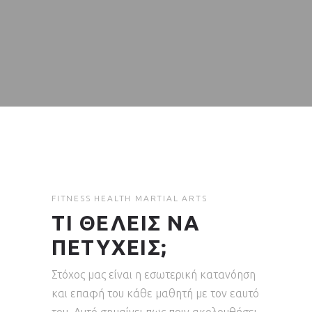
FITNESS
HEALTH
MARTIAL ARTS
ΤΙ ΘΕΛΕΙΣ ΝΑ
ΠΕΤΥΧΕΙΣ;
Στόχος μας είναι η εσωτερική κατανόηση
και επαφή του κάθε μαθητή με τον εαυτό