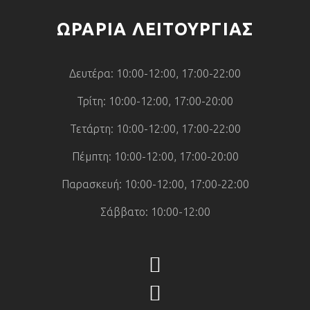
ΩΡΑΡΙΑ ΛΕΙΤΟΥΡΓΙΑΣ
Δευτέρα: 10:00-12:00, 17:00-22:00
Τρίτη: 10:00-12:00, 17:00-20:00
Τετάρτη: 10:00-12:00, 17:00-22:00
Πέμπτη: 10:00-12:00, 17:00-20:00
Παρασκευή: 10:00-12:00, 17:00-22:00
Σάββατο: 10:00-12:00